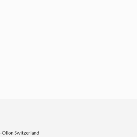
r-Ollon Switzerland