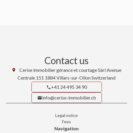
Contact us
Cerise immobilier gérance et courtage Sàrl
Avenue
Centrale 151
1884
Villars-sur-Ollon Switzerland
+41 24 495 34 90
info@cerise-immobilier.ch
Legal notice
Fees
Navigation