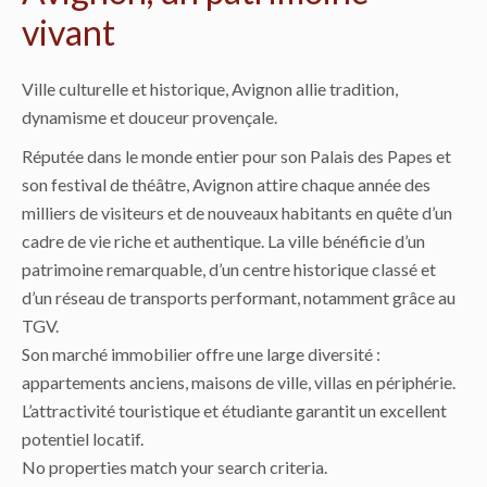
vivant
Ville culturelle et historique, Avignon allie tradition,
dynamisme et douceur provençale.
Réputée dans le monde entier pour son Palais des Papes et
son festival de théâtre, Avignon attire chaque année des
milliers de visiteurs et de nouveaux habitants en quête d’un
cadre de vie riche et authentique. La ville bénéficie d’un
patrimoine remarquable, d’un centre historique classé et
d’un réseau de transports performant, notamment grâce au
TGV.
Son marché immobilier offre une large diversité :
appartements anciens, maisons de ville, villas en périphérie.
L’attractivité touristique et étudiante garantit un excellent
potentiel locatif.
No properties match your search criteria.