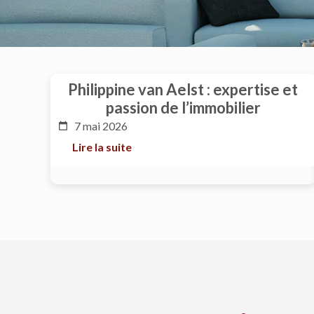
Philippine van Aelst : expertise et
passion de l’immobilier
7 mai 2026
Lire la suite