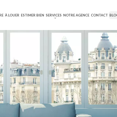
RE
À LOUER
ESTIMER BIEN
SERVICES
NOTRE AGENCE
CONTACT
BLO