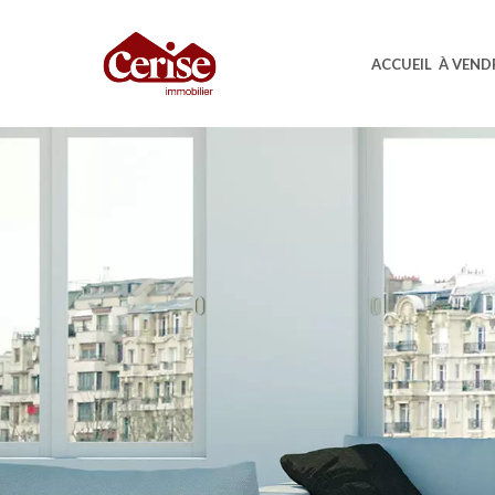
ACCUEIL
À VEND