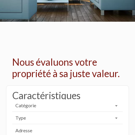
Nous évaluons votre
propriété à sa juste valeur.
Caractéristiques
Catégorie
Type