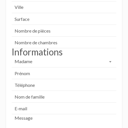
Ville
Informations
Madame