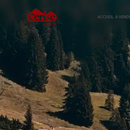
ACCUEIL
À VEND