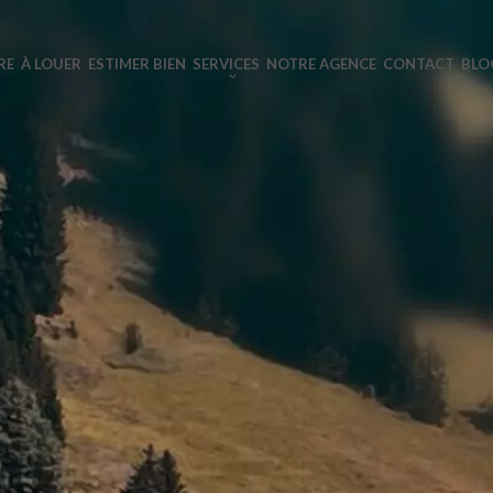
RE
À LOUER
ESTIMER BIEN
SERVICES
NOTRE AGENCE
CONTACT
BLO