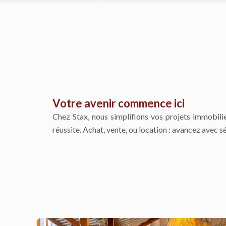
Votre avenir commence ici
Chez Stax, nous simplifions vos projets immobili
réussite. Achat, vente, ou location : avancez avec sé