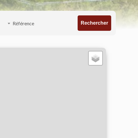
Rechercher