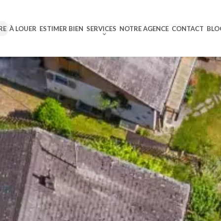
RE
À LOUER
ESTIMER BIEN
SERVICES
NOTRE AGENCE
CONTACT
BLO