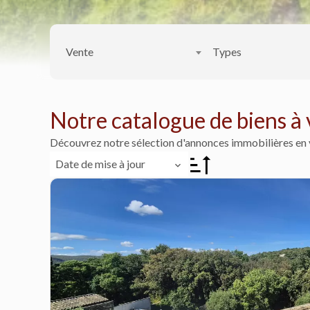
Vente
Types
Notre catalogue de biens à
Découvrez notre sélection d'annonces immobilières en 
Date de mise à jour