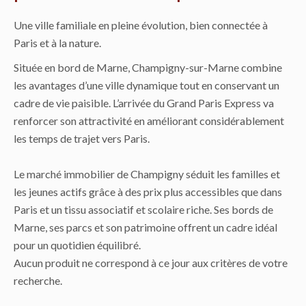
Une ville familiale en pleine évolution, bien connectée à
Paris et à la nature.
Située en bord de Marne, Champigny-sur-Marne combine
les avantages d’une ville dynamique tout en conservant un
cadre de vie paisible. L’arrivée du Grand Paris Express va
renforcer son attractivité en améliorant considérablement
les temps de trajet vers Paris.
Le marché immobilier de Champigny séduit les familles et
les jeunes actifs grâce à des prix plus accessibles que dans
Paris et un tissu associatif et scolaire riche. Ses bords de
Marne, ses parcs et son patrimoine offrent un cadre idéal
pour un quotidien équilibré.
Aucun produit ne correspond à ce jour aux critères de votre
recherche.