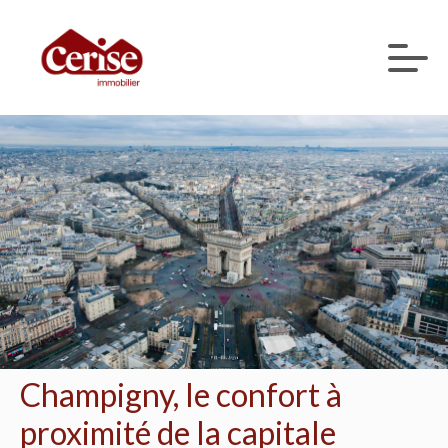
Champigny, le confort à
proximité de la capitale