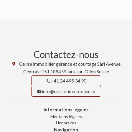
Contactez-nous
Cerise immobilier gérance et courtage Sàrl
Avenue
Centrale 151
1884
Villars-sur-Ollon Suisse
+41 24 495 34 90
info@cerise-immobilier.ch
Informations legales
Mentions légales
Honoraires
Navigation