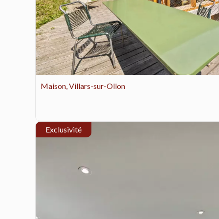
Maison, Villars-sur-Ollon
Exclusivité