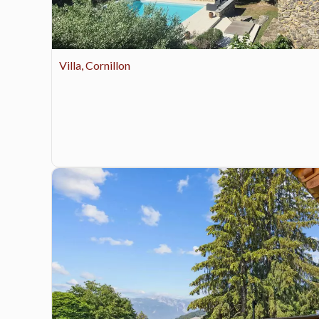
Villa, Cornillon