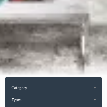
Category
Types