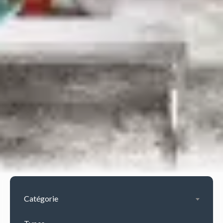
Catégorie